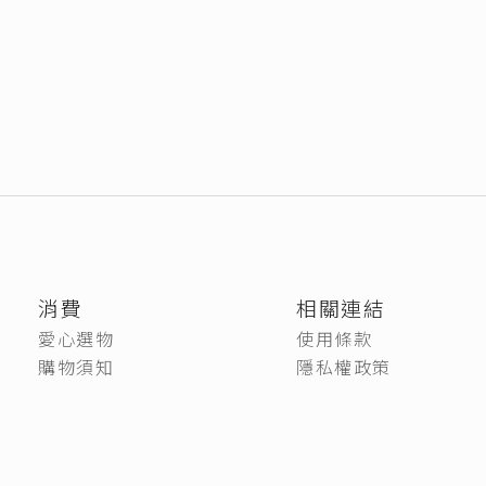
消費
相關連結
愛心選物
使用條款
購物須知
隱私權政策