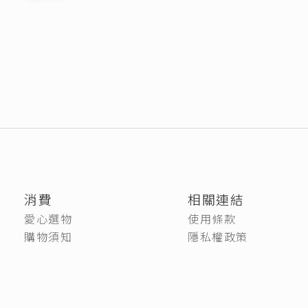
消費
相關連結
愛心選物
使用條款
購物須知
隱私權政策