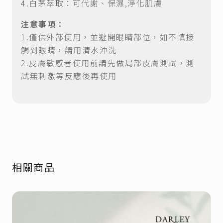
4.白茅萃取：可代謝、保濕,淨化肌膚
注意事項：
1.僅供外部使用，並避開眼睛部位，如不慎接
觸到眼睛，請用清水沖洗
2.皮膚敏感者使用前請先做局部皮膚測試，測
試無刺激等反應後再使用
相關商品