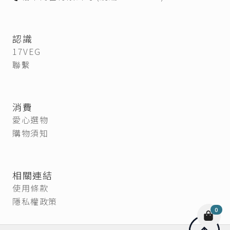
認識
17VEG
聯繫
消費
愛心選物
購物須知
相關連結
使用條款
隱私權政策
0