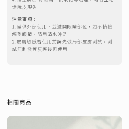
燥脫皮現象
注意事項：
1.僅供外部使用，並避開眼睛部位，如不慎接
觸到眼睛，請用清水沖洗
2.皮膚敏感者使用前請先做局部皮膚測試，測
試無刺激等反應後再使用
相關商品